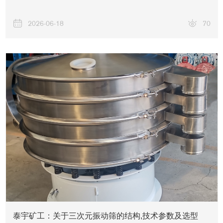
新闻资讯
2026-06-18
70
泰宇矿工：关于三次元振动筛的结构,技术参数及选型