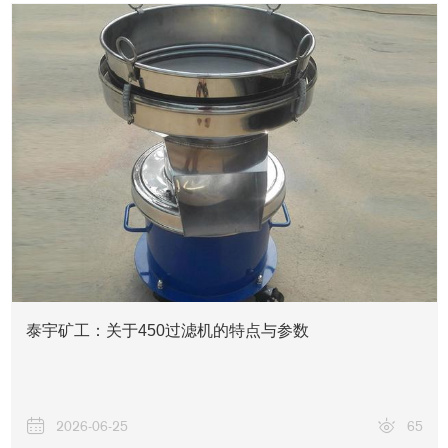
靠、重量轻、体积小、安装简便。 振动平台分为上下振动螺
旋振动和三维振动三种振动方式。 振动平台在使用过程中，
可以通过调节振动电机激振力大小，来使平台上物料实现理想的
形式。 振动电机为激振源，噪声低、耗电少、维护简
单。 结构简单、运行可靠、重量轻、体积小、安装简
便。 大功率、大台面；功率7.5kw，激振力80KN，可承载砂
箱重量8T。 台面高度可调，适合用于流水线上使用。
三维震动，适用于复杂型腔铸件。 无级变速，造型过程中，
在不伤害模型的前提下，可获得*佳紧实效果。 自锁紧功
能，可保证在生产线准确定位
关于我们
泰宇矿工：关于450过滤机的特点与参数
2026-06-25
65