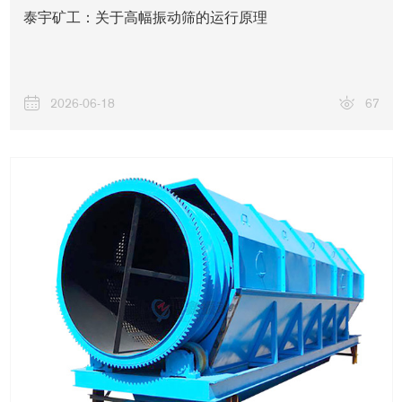
泰宇矿工：关于高幅振动筛的运行原理
2026-06-18
67
联系我们