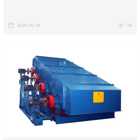
2026-06-18
54